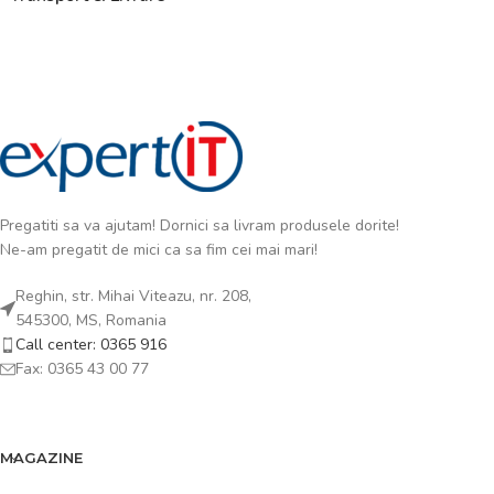
Pregatiti sa va ajutam! Dornici sa livram produsele dorite!
Ne-am pregatit de mici ca sa fim cei mai mari!
Reghin, str. Mihai Viteazu, nr. 208,
545300, MS, Romania
Call center: 0365 916
Fax: 0365 43 00 77
MAGAZINE