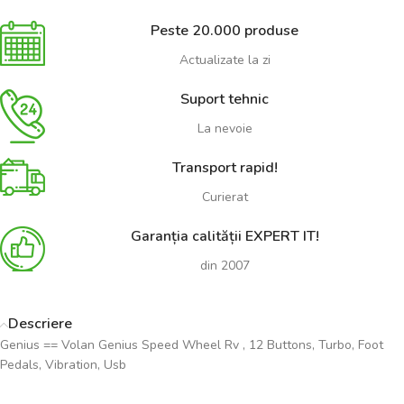
Peste 20.000 produse
Actualizate la zi
Suport tehnic
La nevoie
Transport rapid!
Curierat
Garanția calității EXPERT IT!
din 2007
Descriere
Genius == Volan Genius Speed Wheel Rv , 12 Buttons, Turbo, Foot
Pedals, Vibration, Usb