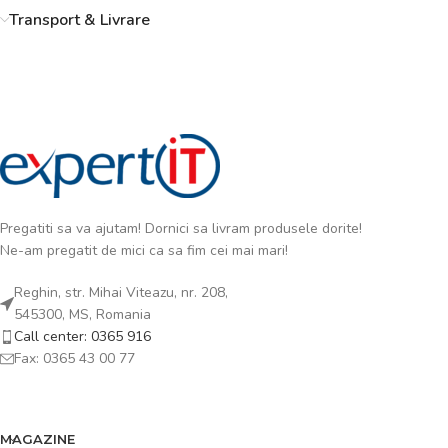
Transport & Livrare
Pregatiti sa va ajutam! Dornici sa livram produsele dorite!
Ne-am pregatit de mici ca sa fim cei mai mari!
Reghin, str. Mihai Viteazu, nr. 208,
545300, MS, Romania
Call center: 0365 916
Fax: 0365 43 00 77
MAGAZINE