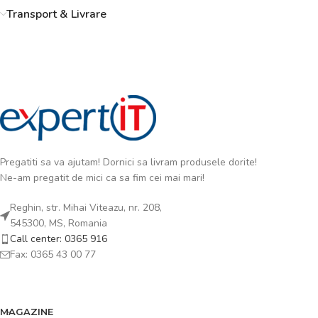
Transport & Livrare
Pregatiti sa va ajutam! Dornici sa livram produsele dorite!
Ne-am pregatit de mici ca sa fim cei mai mari!
Reghin, str. Mihai Viteazu, nr. 208,
545300, MS, Romania
Call center: 0365 916
Fax: 0365 43 00 77
MAGAZINE