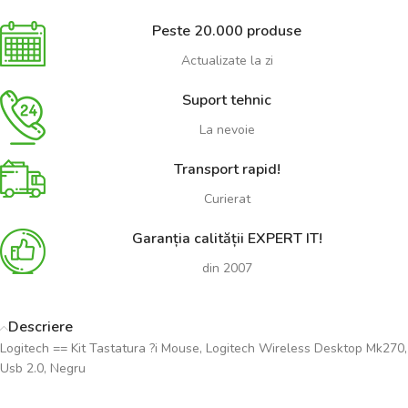
Peste 20.000 produse
Actualizate la zi
Suport tehnic
La nevoie
Transport rapid!
Curierat
Garanția calității EXPERT IT!
din 2007
Descriere
Logitech == Kit Tastatura ?i Mouse, Logitech Wireless Desktop Mk270,
Usb 2.0, Negru