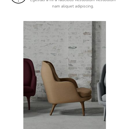
nam aliquet adipiscing.