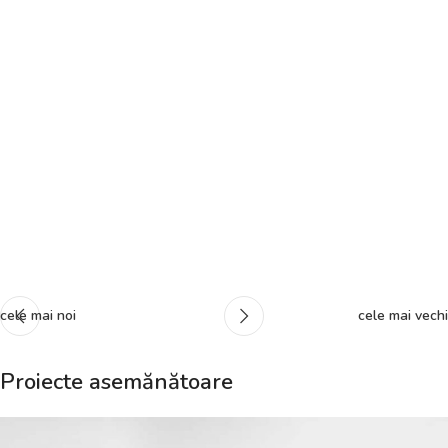
cele mai noi
cele mai vechi
Proiecte asemănătoare