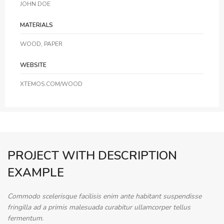
JOHN DOE
MATERIALS
WOOD, PAPER
WEBSITE
XTEMOS.COM/WOOD
PROJECT WITH DESCRIPTION
EXAMPLE
Commodo scelerisque facilisis enim ante habitant suspendisse
fringilla ad a primis malesuada curabitur ullamcorper tellus
fermentum.