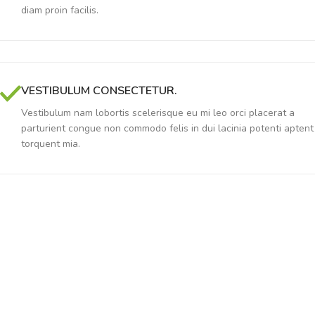
diam proin facilis.
VESTIBULUM CONSECTETUR.
Vestibulum nam lobortis scelerisque eu mi leo orci placerat a
parturient congue non commodo felis in dui lacinia potenti aptent
torquent mia.