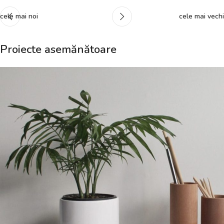
cele mai noi
cele mai vechi
Proiecte asemănătoare