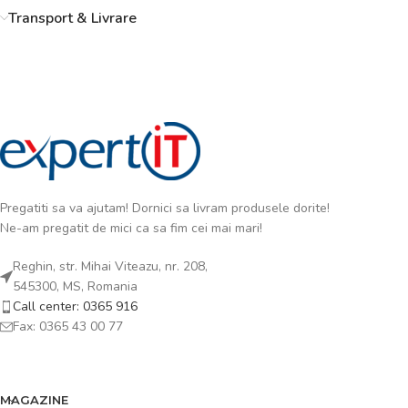
Transport & Livrare
Pregatiti sa va ajutam! Dornici sa livram produsele dorite!
Ne-am pregatit de mici ca sa fim cei mai mari!
Reghin, str. Mihai Viteazu, nr. 208,
545300, MS, Romania
Call center: 0365 916
Fax: 0365 43 00 77
MAGAZINE