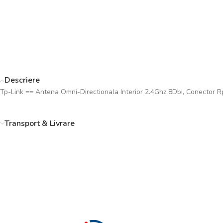
Descriere
Tp-Link == Antena Omni-Directionala Interior 2.4Ghz 8Dbi, Conector 
Transport & Livrare