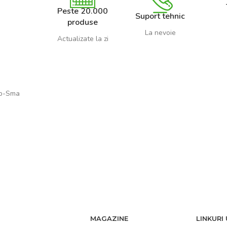
Peste 20.000
Suport tehnic
produse
La nevoie
Actualizate la zi
Rp-Sma
MAGAZINE
LINKURI 