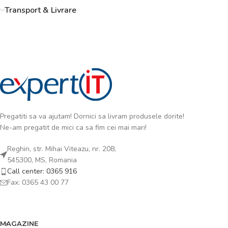
Transport & Livrare
Pregatiti sa va ajutam! Dornici sa livram produsele dorite!
Ne-am pregatit de mici ca sa fim cei mai mari!
Reghin, str. Mihai Viteazu, nr. 208,
545300, MS, Romania
Call center: 0365 916
Fax: 0365 43 00 77
MAGAZINE