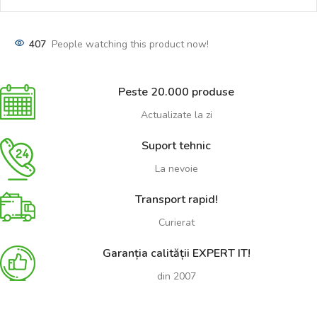
407
People watching this product now!
Peste 20.000 produse
Actualizate la zi
Suport tehnic
La nevoie
Transport rapid!
Curierat
Garanția calității EXPERT IT!
din 2007