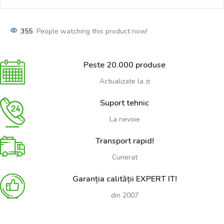
355
People watching this product now!
Peste 20.000 produse
Actualizate la zi
Suport tehnic
La nevoie
Transport rapid!
Curierat
Garanția calității EXPERT IT!
din 2007