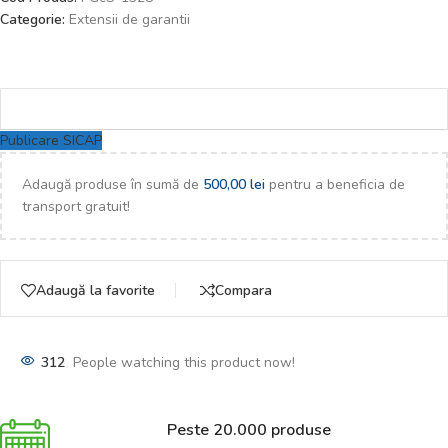
Categorie:
Extensii de garantii
Publicare SICAP
Adaugă produse în sumă de
500,00
lei
pentru a beneficia de
transport gratuit!
Adaugă la favorite
Compara
312
People watching this product now!
Peste 20.000 produse