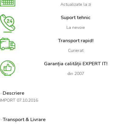
Actualizate la zi
Suport tehnic
La nevoie
Transport rapid!
Curierat
Garanția calității EXPERT IT!
din 2007
Descriere
IMPORT 07.10.2016
Transport & Livrare