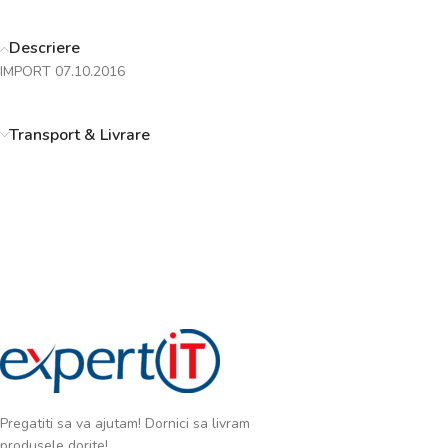
Descriere
IMPORT 07.10.2016
Transport & Livrare
Pregatiti sa va ajutam! Dornici sa livram
produsele dorite!