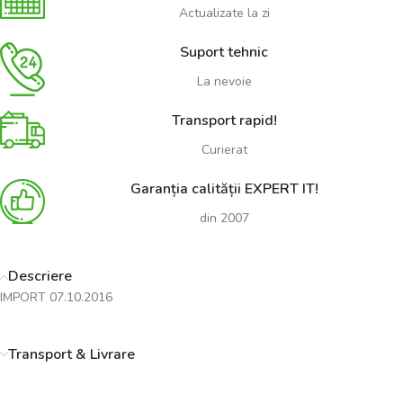
Actualizate la zi
Suport tehnic
La nevoie
Transport rapid!
Curierat
Garanția calității EXPERT IT!
din 2007
Descriere
IMPORT 07.10.2016
Transport & Livrare