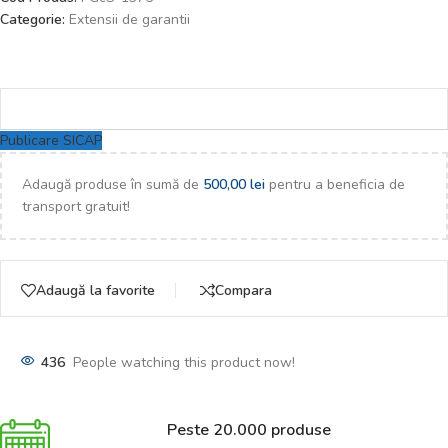
Categorie:
Extensii de garantii
Publicare SICAP
Adaugă produse în sumă de
500,00
lei
pentru a beneficia de
transport gratuit!
Adaugă la favorite
Compara
436
People watching this product now!
Peste 20.000 produse