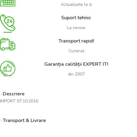
Actualizate la zi
Suport tehnic
La nevoie
Transport rapid!
Curierat
Garanția calității EXPERT IT!
din 2007
Descriere
IMPORT 07.10.2016
Transport & Livrare