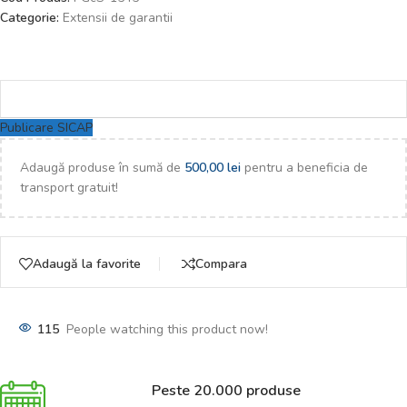
Categorie:
Extensii de garantii
Publicare SICAP
Adaugă produse în sumă de
500,00
lei
pentru a beneficia de
transport gratuit!
Adaugă la favorite
Compara
115
People watching this product now!
Peste 20.000 produse