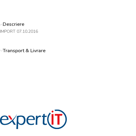
Descriere
IMPORT 07.10.2016
Transport & Livrare