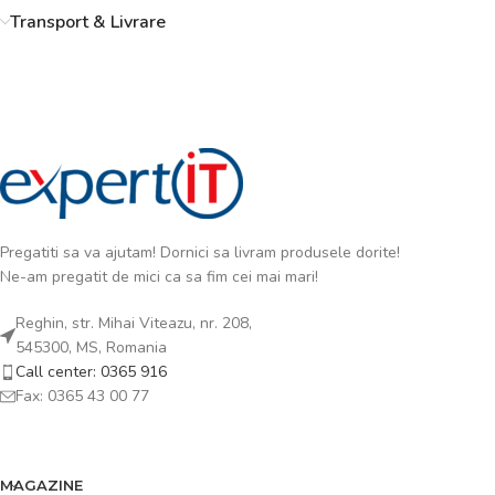
Transport & Livrare
Pregatiti sa va ajutam! Dornici sa livram produsele dorite!
Ne-am pregatit de mici ca sa fim cei mai mari!
Reghin, str. Mihai Viteazu, nr. 208,
545300, MS, Romania
Call center: 0365 916
Fax: 0365 43 00 77
MAGAZINE