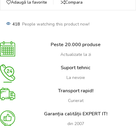
Adaugă la favorite
Compara
418
People watching this product now!
Peste 20.000 produse
Actualizate la zi
Suport tehnic
La nevoie
Transport rapid!
Curierat
Garanția calității EXPERT IT!
din 2007