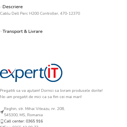
Descriere
Cablu Dell Perc H200 Controller, 470-12370
Transport & Livrare
Pregatiti sa va ajutam! Dornici sa livram produsele dorite!
Ne-am pregatit de mici ca sa fim cei mai mari!
Reghin, str. Mihai Viteazu, nr. 208,
545300, MS, Romania
Call center: 0365 916