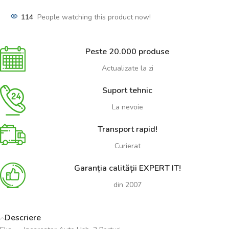
114
People watching this product now!
Peste 20.000 produse
Actualizate la zi
Suport tehnic
La nevoie
Transport rapid!
Curierat
Garanția calității EXPERT IT!
din 2007
Descriere