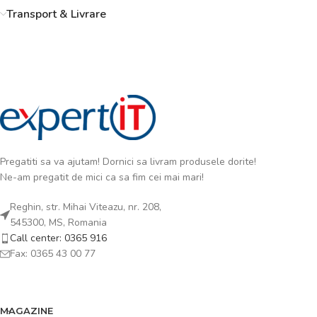
Transport & Livrare
Pregatiti sa va ajutam! Dornici sa livram produsele dorite!
Ne-am pregatit de mici ca sa fim cei mai mari!
Reghin, str. Mihai Viteazu, nr. 208,
545300, MS, Romania
Call center: 0365 916
Fax: 0365 43 00 77
MAGAZINE