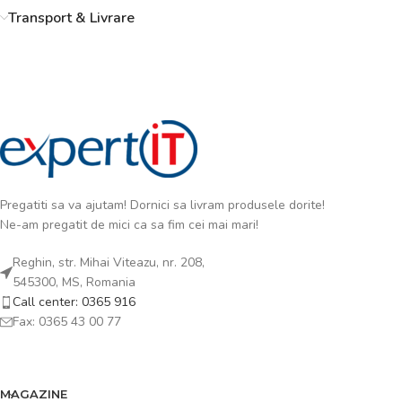
Transport & Livrare
Pregatiti sa va ajutam! Dornici sa livram produsele dorite!
Ne-am pregatit de mici ca sa fim cei mai mari!
Reghin, str. Mihai Viteazu, nr. 208,
545300, MS, Romania
Call center: 0365 916
Fax: 0365 43 00 77
MAGAZINE