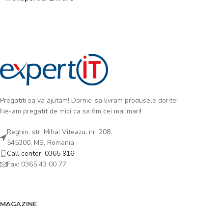
Pregatiti sa va ajutam! Dornici sa livram produsele dorite!
Ne-am pregatit de mici ca sa fim cei mai mari!
Reghin, str. Mihai Viteazu, nr. 208,
545300, MS, Romania
Call center: 0365 916
Fax: 0365 43 00 77
MAGAZINE