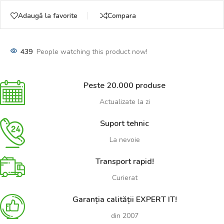
Adaugă la favorite
Compara
439
People watching this product now!
Peste 20.000 produse
Actualizate la zi
Suport tehnic
La nevoie
Transport rapid!
Curierat
Garanția calității EXPERT IT!
din 2007