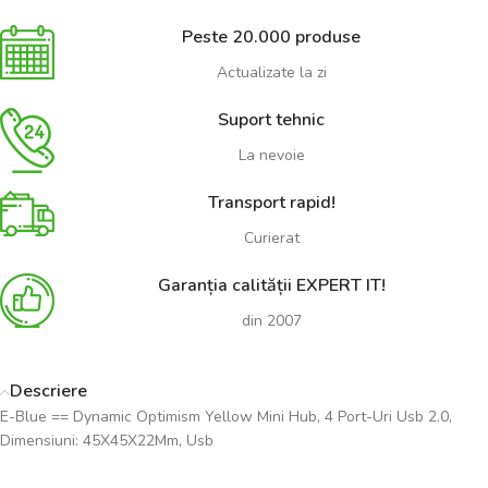
Peste 20.000 produse
Actualizate la zi
Suport tehnic
La nevoie
Transport rapid!
Curierat
Garanția calității EXPERT IT!
din 2007
Descriere
E-Blue == Dynamic Optimism Yellow Mini Hub, 4 Port-Uri Usb 2.0,
Dimensiuni: 45X45X22Mm, Usb