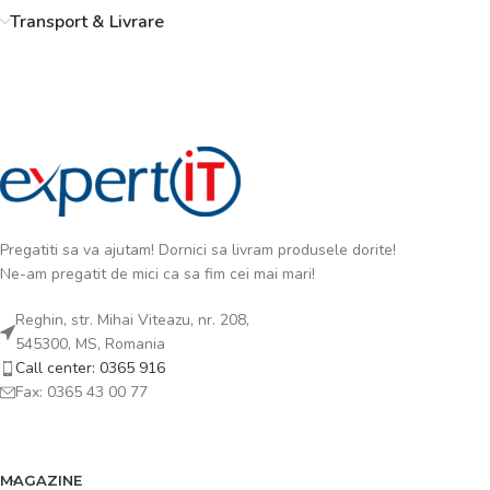
Transport & Livrare
Pregatiti sa va ajutam! Dornici sa livram produsele dorite!
Ne-am pregatit de mici ca sa fim cei mai mari!
Reghin, str. Mihai Viteazu, nr. 208,
545300, MS, Romania
Call center: 0365 916
Fax: 0365 43 00 77
MAGAZINE