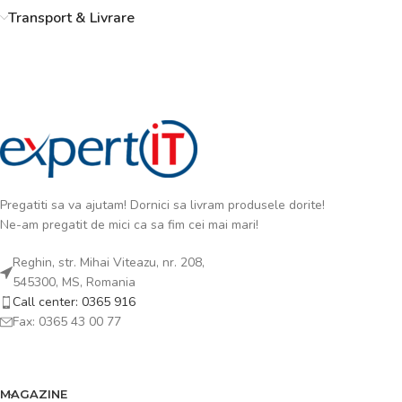
Transport & Livrare
Pregatiti sa va ajutam! Dornici sa livram produsele dorite!
Ne-am pregatit de mici ca sa fim cei mai mari!
Reghin, str. Mihai Viteazu, nr. 208,
545300, MS, Romania
Call center: 0365 916
Fax: 0365 43 00 77
MAGAZINE