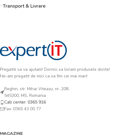
Transport & Livrare
Pregatiti sa va ajutam! Dornici sa livram produsele dorite!
Ne-am pregatit de mici ca sa fim cei mai mari!
Reghin, str. Mihai Viteazu, nr. 208,
545300, MS, Romania
Call center: 0365 916
Fax: 0365 43 00 77
MAGAZINE