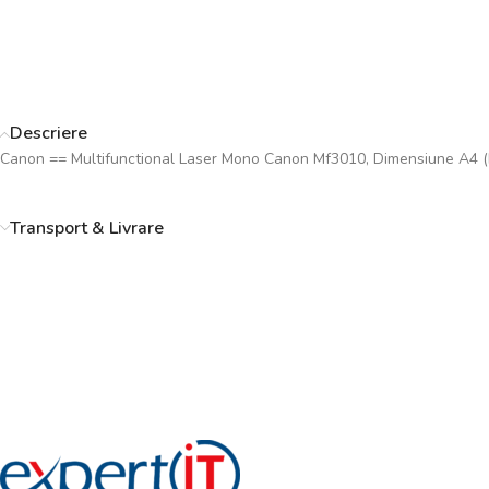
Descriere
Canon == Multifunctional Laser Mono Canon Mf3010, Dimensiune A4 (P
Transport & Livrare