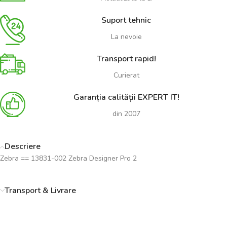
Suport tehnic
La nevoie
Transport rapid!
Curierat
Garanția calității EXPERT IT!
din 2007
Descriere
Zebra == 13831-002 Zebra Designer Pro 2
Transport & Livrare