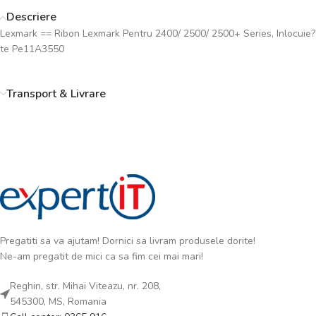
Descriere
Lexmark == Ribon Lexmark Pentru 2400/ 2500/ 2500+ Series, Inlocuie?
te Pe11A3550
Transport & Livrare
Pregatiti sa va ajutam! Dornici sa livram produsele dorite!
Ne-am pregatit de mici ca sa fim cei mai mari!
Reghin, str. Mihai Viteazu, nr. 208,
545300, MS, Romania