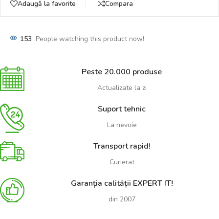
Adaugă la favorite
Compara
153
People watching this product now!
Peste 20.000 produse
Actualizate la zi
Suport tehnic
La nevoie
Transport rapid!
Curierat
Garanția calității EXPERT IT!
din 2007