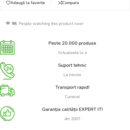
Adaugă la favorite
Compara
95
People watching this product now!
Peste 20.000 produse
Actualizate la zi
Suport tehnic
La nevoie
Transport rapid!
Curierat
Garanția calității EXPERT IT!
din 2007