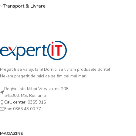
Transport & Livrare
Pregatiti sa va ajutam! Dornici sa livram produsele dorite!
Ne-am pregatit de mici ca sa fim cei mai mari!
Reghin, str. Mihai Viteazu, nr. 208,
545300, MS, Romania
Call center: 0365 916
Fax: 0365 43 00 77
MAGAZINE