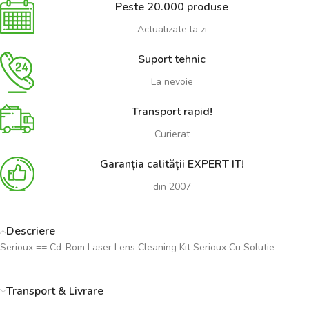
Peste 20.000 produse
Actualizate la zi
Suport tehnic
La nevoie
Transport rapid!
Curierat
Garanția calității EXPERT IT!
din 2007
Descriere
Serioux == Cd-Rom Laser Lens Cleaning Kit Serioux Cu Solutie
Transport & Livrare