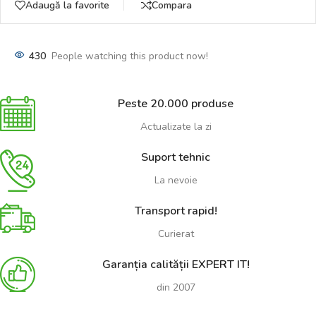
Adaugă la favorite
Compara
430
People watching this product now!
Peste 20.000 produse
Actualizate la zi
Suport tehnic
La nevoie
Transport rapid!
Curierat
Garanția calității EXPERT IT!
din 2007