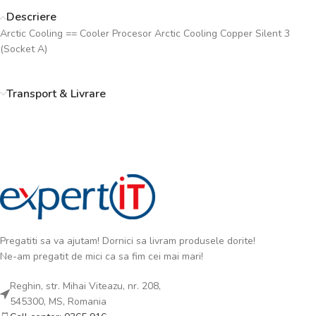
Descriere
Arctic Cooling == Cooler Procesor Arctic Cooling Copper Silent 3
(Socket A)
Transport & Livrare
Pregatiti sa va ajutam! Dornici sa livram produsele dorite!
Ne-am pregatit de mici ca sa fim cei mai mari!
Reghin, str. Mihai Viteazu, nr. 208,
545300, MS, Romania