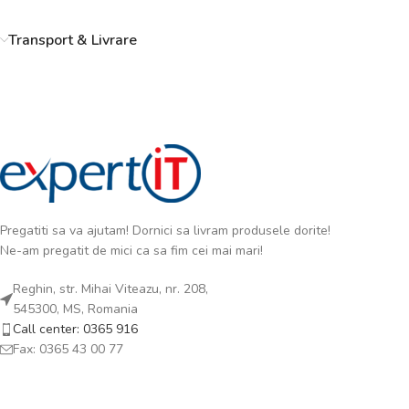
Transport & Livrare
Pregatiti sa va ajutam! Dornici sa livram produsele dorite!
Ne-am pregatit de mici ca sa fim cei mai mari!
Reghin, str. Mihai Viteazu, nr. 208,
545300, MS, Romania
Call center: 0365 916
Fax: 0365 43 00 77