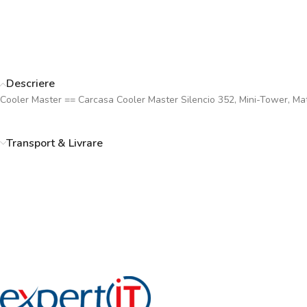
Descriere
Cooler Master == Carcasa Cooler Master Silencio 352, Mini-Tower, Matx
Transport & Livrare