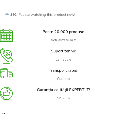
392
People watching this product now!
Peste 20.000 produse
Actualizate la zi
Suport tehnic
La nevoie
Transport rapid!
Curierat
Garanția calității EXPERT IT!
din 2007