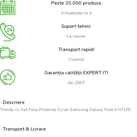
Peste 20.000 produse
Actualizate la zi
Suport tehnic
La nevoie
Transport rapid!
Curierat
Garanția calității EXPERT IT!
din 2007
Descriere
Trendy == Set Folie Protectie Ecran Samsung Galaxy Note Ii N7100
Transport & Livrare