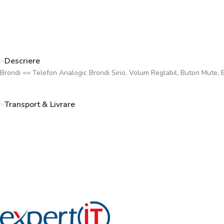
Descriere
Brondi == Telefon Analogic Brondi Sirio, Volum Reglabil, Buton Mute,
Transport & Livrare