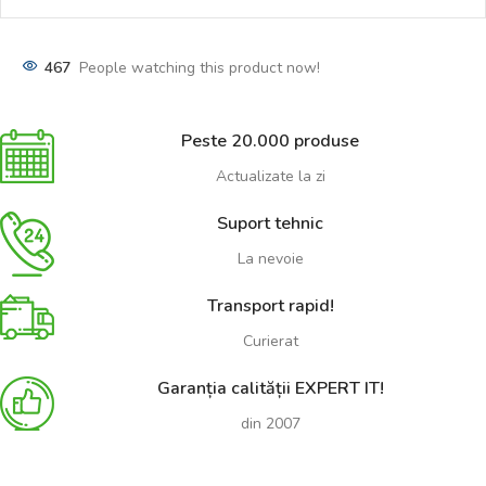
467
People watching this product now!
Peste 20.000 produse
Actualizate la zi
Suport tehnic
La nevoie
Transport rapid!
Curierat
Garanția calității EXPERT IT!
din 2007