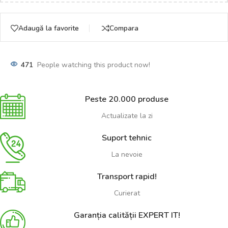
Adaugă la favorite
Compara
471
People watching this product now!
Peste 20.000 produse
Actualizate la zi
Suport tehnic
La nevoie
Transport rapid!
Curierat
Garanția calității EXPERT IT!