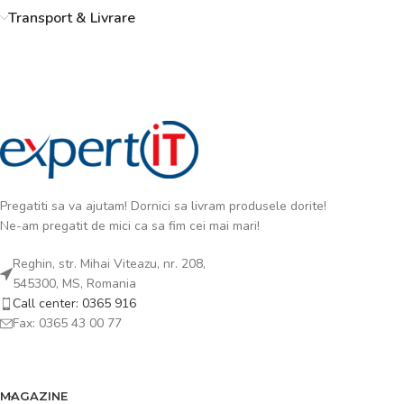
Transport & Livrare
Pregatiti sa va ajutam! Dornici sa livram produsele dorite!
Ne-am pregatit de mici ca sa fim cei mai mari!
Reghin, str. Mihai Viteazu, nr. 208,
545300, MS, Romania
Call center: 0365 916
Fax: 0365 43 00 77
MAGAZINE