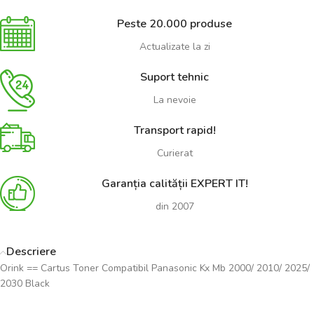
Peste 20.000 produse
Actualizate la zi
Suport tehnic
La nevoie
Transport rapid!
Curierat
Garanția calității EXPERT IT!
din 2007
Descriere
Orink == Cartus Toner Compatibil Panasonic Kx Mb 2000/ 2010/ 2025/
2030 Black