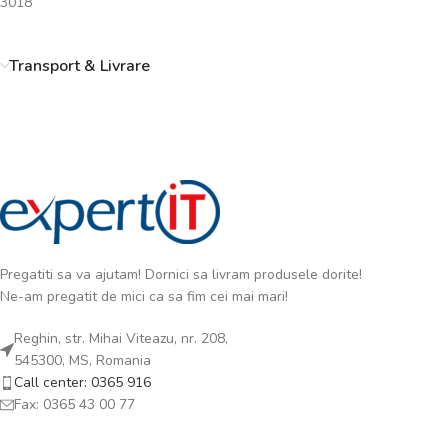
3018
Transport & Livrare
Pregatiti sa va ajutam! Dornici sa livram produsele dorite!
Ne-am pregatit de mici ca sa fim cei mai mari!
Reghin, str. Mihai Viteazu, nr. 208,
545300, MS, Romania
Call center: 0365 916
Fax: 0365 43 00 77