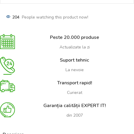
204
People watching this product now!
Peste 20.000 produse
Actualizate la zi
Suport tehnic
La nevoie
Transport rapid!
Curierat
Garanția calității EXPERT IT!
din 2007