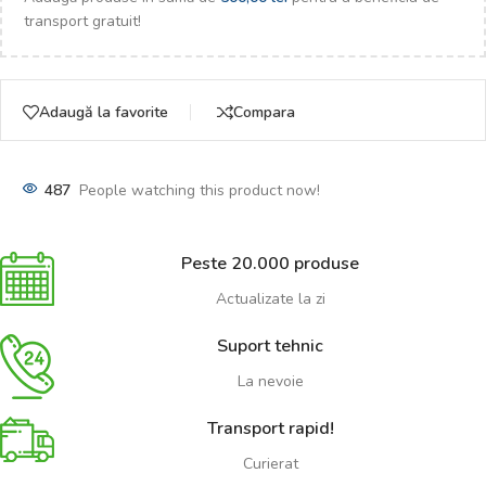
transport gratuit!
Adaugă la favorite
Compara
487
People watching this product now!
Peste 20.000 produse
Actualizate la zi
Suport tehnic
La nevoie
Transport rapid!
Curierat