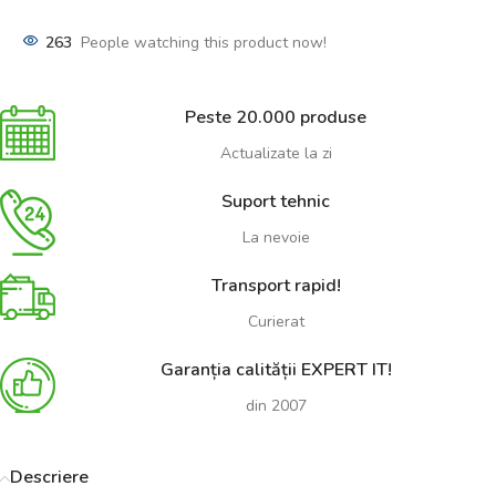
263
People watching this product now!
Peste 20.000 produse
Actualizate la zi
Suport tehnic
La nevoie
Transport rapid!
Curierat
Garanția calității EXPERT IT!
din 2007
Descriere