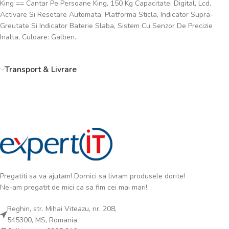
King == Cantar Pe Persoane King, 150 Kg Capacitate, Digital, Lcd,
Activare Si Resetare Automata, Platforma Sticla, Indicator Supra-
Greutate Si Indicator Baterie Slaba, Sistem Cu Senzor De Precizie
Inalta, Culoare: Galben.
Transport & Livrare
Pregatiti sa va ajutam! Dornici sa livram produsele dorite!
Ne-am pregatit de mici ca sa fim cei mai mari!
Reghin, str. Mihai Viteazu, nr. 208,
545300, MS, Romania