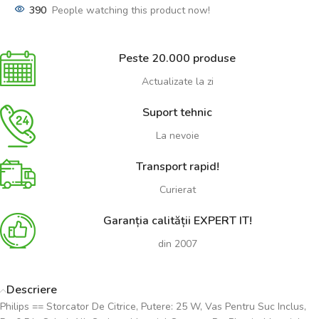
390
People watching this product now!
Peste 20.000 produse
Actualizate la zi
Suport tehnic
La nevoie
Transport rapid!
Curierat
Garanția calității EXPERT IT!
din 2007
Descriere
Philips == Storcator De Citrice, Putere: 25 W, Vas Pentru Suc Inclus,