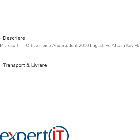
Descriere
Microsoft == Office Home And Student 2010 English Pc Attach Key Pk
Transport & Livrare