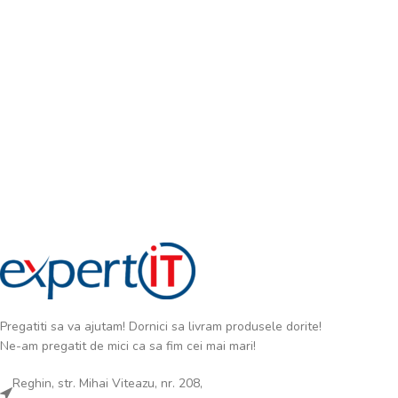
Pregatiti sa va ajutam! Dornici sa livram produsele dorite!
Ne-am pregatit de mici ca sa fim cei mai mari!
Reghin, str. Mihai Viteazu, nr. 208,