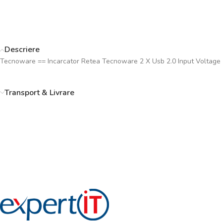
Descriere
Tecnoware == Incarcator Retea Tecnoware 2 X Usb 2.0 Input Voltage
Transport & Livrare